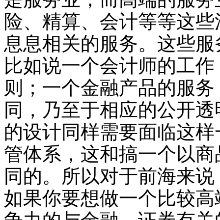
险、精算、会计等等这些
息息相关的服务。这些服
比如说一个会计师的工作
则；一个金融产品的服务
同，乃至于相应的公开透
的设计同样需要面临这样
管体系，这和搞一个以商
同的。所以对于前海来说
如果你要想做一个比较高