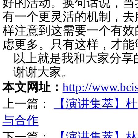
好的活动。换句话说，当
有一个更灵活的机制，去
样注意到这需要一个有效
虑更多。只有这样，才能
以上就是我和大家分享
谢谢大家。
本文网址：
http://www.bcis
上一篇：
【演讲集萃】杜
与合作
下一篇：
【演讲集萃】林