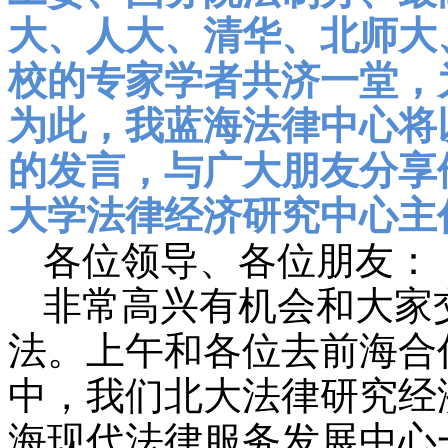
大、人大、清华、北师大
校的专家学者共济一堂，
为此，我蓝海法律中心将
的发言，与广大朋友分享
大学法律经济研究中心主
各位领导、各位朋友：
非常高兴有机会和大家
法。上午和各位去前海合
中，我们北大法律研究经
海现代法律服务发展中心