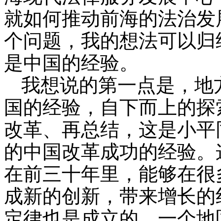
就如何推动前海的法治发
个问题，我的想法可以归
是中国的经验。
我想说的第一点是，地
国的经验，自下而上的探
改革、再总结，这是小平
的中国改革成功的经验。
在前三十年里，能够在很
成新的创新，带来增长的
定律也是成立的。一个地