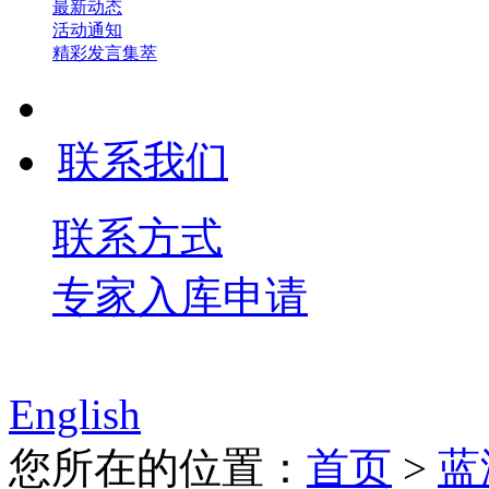
最新动态
活动通知
精彩发言集萃
联系我们
联系方式
专家入库申请
English
您所在的位置：
首页
>
蓝