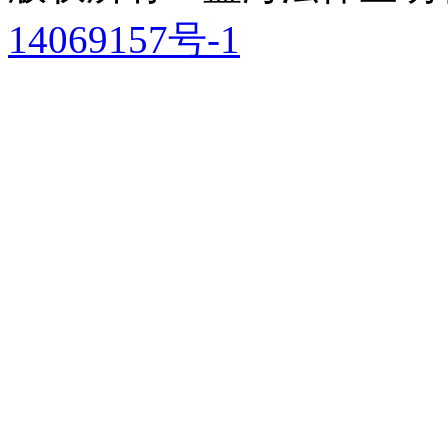
14069157号-1