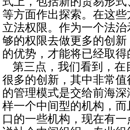
式上，包括新的贸易形式
等方面作出探索。在这些
立法权限。作为一个法治
够的权限去做更多的创新
的优势，才能将已经取得
第三点，我们看到，在
很多的创新，其中非常值
的管理模式是交给前海深
样一个中间型的机构，而
口的一些机构，现在有一