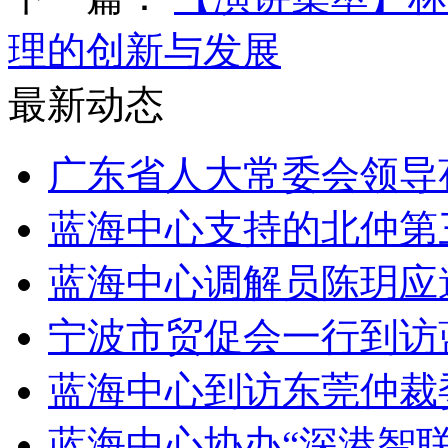
理的创新与发展
最新动态
广东省人大常委会领导
蓝海中心支持的北仲第
蓝海中心调解员陈玥应邀
宁波市贸促会一行到访
蓝海中心到访东莞仲裁
蓝海中心协办“深港智