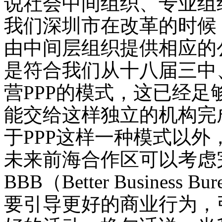
说社会中间组织、专业组
我们深圳市在改革的时候
由中间层组织提供相应的
是符合我们从十八届三中
营PPP的模式，这已经
能交给这样独立的机构完
于PPP这样一种模式以
未来前海合作区可以考虑
BBB（
Better Business Bur
要引导更好的商业行为，