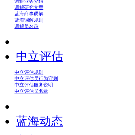
调解业务介绍
调解研究文章
蓝海商事调解
蓝海调解规则
调解员名录
中立评估
中立评估规则
中立评估员行为守则
中立评估服务说明
中立评估员名录
蓝海动态