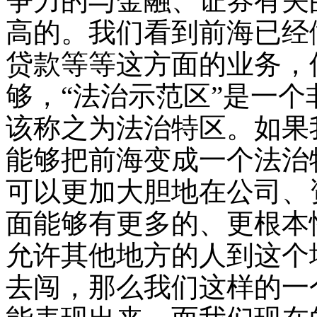
争力的与金融、证券有关
高的。我们看到前海已经
贷款等等这方面的业务，
够，“法治示范区”是一
该称之为法治特区。如果
能够把前海变成一个法治
可以更加大胆地在公司、
面能够有更多的、更根本
允许其他地方的人到这个
去闯，那么我们这样的一