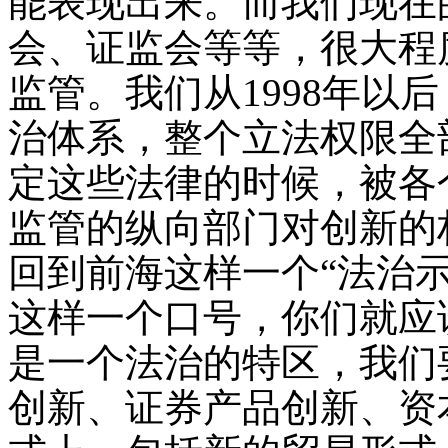
能表现出来。而我们现在
会、证监会等等，很大程
监管。我们从1998年以
治体系，整个立法权限全
定这些法律的时候，被各
监管的纵向部门对创新的
回到前海这样一个“法治
这样一个口号，你们就应
是一个法治的特区，我们
创新、证券产品创新、资