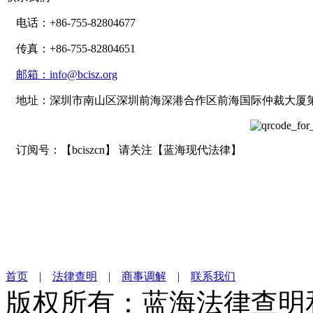
电话：+86-755-82804677
传真：+86-755-82804651
邮箱：info@bcisz.org
地址：深圳市南山区深圳前海深港合作区前海国际仲裁大厦第2
订阅号：【bciszcn】 请关注【蓝海现代法律】
首页
|
法律查明
|
商事调解
|
联系我们
版权所有：蓝海法律查