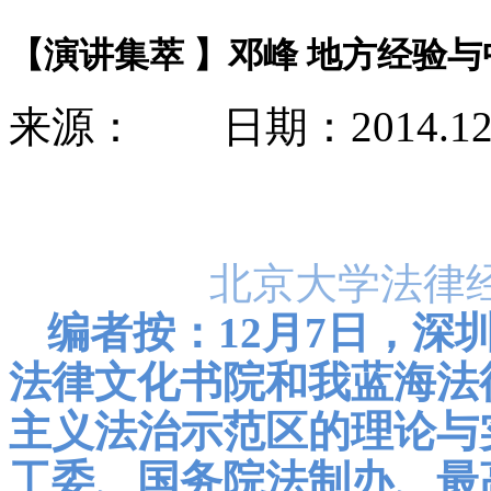
【演讲集萃 】邓峰 地方经验
来源： 日期：2014.12
北京大学法律
编者按：12月7日，深
法律文化书院和我蓝海法
主义法治示范区的理论与
工委、国务院法制办、最