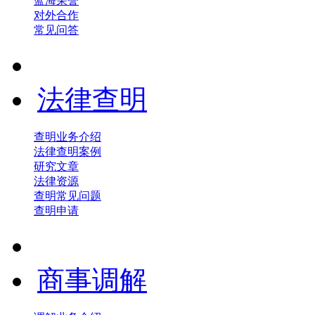
蓝海荣誉
对外合作
常见问答
法律查明
查明业务介绍
法律查明案例
研究文章
法律资源
查明常见问题
查明申请
商事调解