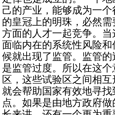
己的产业，能够成为一个
的皇冠上的明珠，必然需
方面的人才一起竞争。当
面临内在的系统性风险和
候就出现了监管。监管的
是监管过度。所以在这个
区，这些试验区之间相互
就会帮助国家有效地寻找
点。如果是由地方政府做
长来讲，还有一个更为重